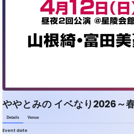
ややとみの イベなり2026～
Details
Venue
Event date