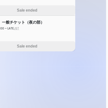
Sale ended
】一般チケット（夜の部）
:00 – LATE
JST
Sale ended