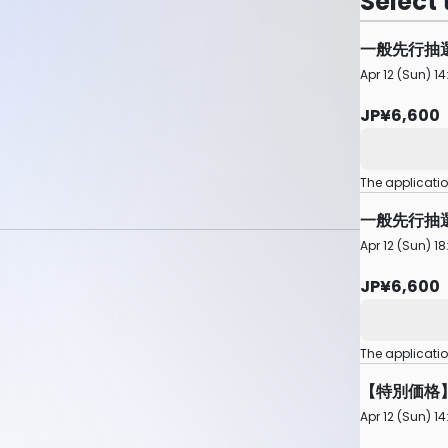
Select 
一般先行抽
Apr 12 (Sun) 14
JP¥6,600
The applicati
一般先行抽
Apr 12 (Sun) 18
JP¥6,600
The applicati
【特別価格
Apr 12 (Sun) 14